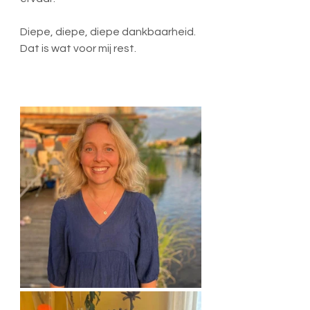
Diepe, diepe, diepe dankbaarheid. 
Dat is wat voor mij rest.