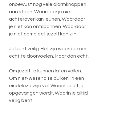
onbewust nog vele alarmknoppen 
aan staan. Waardoor je niet 
achterover kan leunen. Waardoor 
je niet kan ontspannen. Waardoor 
je niet compleet jezelf kan zijn.
Je bent veilig. Het zijn woorden om 
echt te doorvoelen. Maar dan echt.
Om jezelf te kunnen laten vallen. 
Om niet-wetend te duiken. In een 
eindeloze vrije val. Waarin je altijd 
opgevangen wordt. Waarin je altijd 
veilig bent.